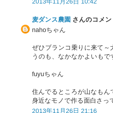
2013年11月26日 10:42
麦ダンス農園
さんのコメント
nahoちゃん
ぜひブランコ乗りに来て～
うのも、なかなかよいもで
fuyuちゃん
住んでるところが山なもん
身近なモノで作る面白さっ
2013年11月26日 21:16