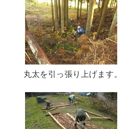
丸太を引っ張り上げます。