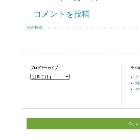
コメントを投稿
次の投稿
ブログアーカイブ
ラベ
テ
畑
本
Copyr