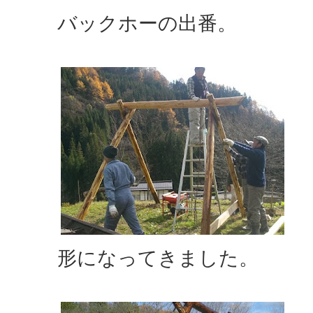
バックホーの出番。
形になってきました。