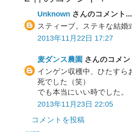
Unknown
さんのコメント...
スティーブ。ステキな結婚
2013年11月22日 17:27
麦ダンス農園
さんのコメント
インゲン収穫中、ひたすら
死でした（笑）
でも本当にいい時でした。
2013年11月23日 22:05
コメントを投稿