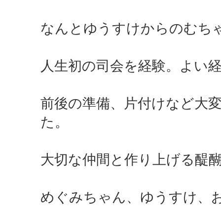
なんとゆうすけからのむち
人生初の司会を経験。よい
前後の準備、片付けなど大
た。
大切な仲間と作り上げる醍
めぐみちゃん、ゆうすけ、