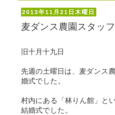
2013年11月21日木曜日
麦ダンス農園スタッフ
旧十月十九日
先週の土曜日は、麦ダンス
婚式でした。
村内にある「林りん館」と
結婚式でした。