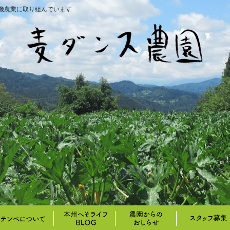
機農業に取り組んでいます