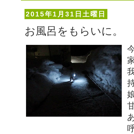
2015年1月31日土曜日
お風呂をもらいに。