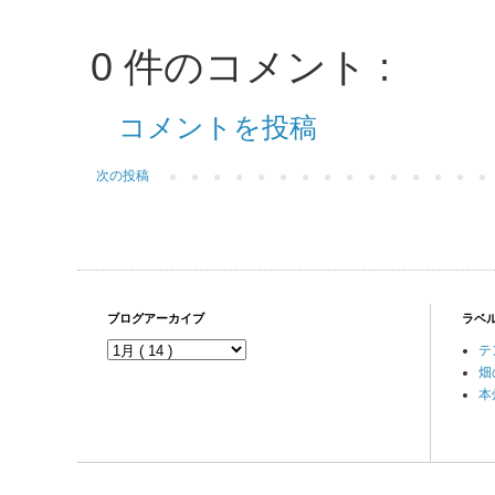
0 件のコメント :
コメントを投稿
次の投稿
ブログアーカイブ
ラベ
テ
畑
本