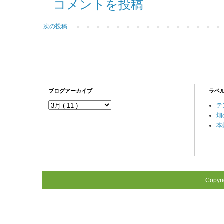
コメントを投稿
次の投稿
ブログアーカイブ
ラベ
テ
畑
本
Copyr