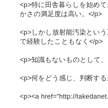
<p>特に田舎暮らしを始め
かさの満足度は高い。</p>
<p>しかし放射能汚染とい
で経験したこともなく</p>
<p>知識もないものとして、
<p>何をどう感じ、判断する
<p><a href="http://takedanet