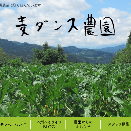
機農業に取り組んでいます