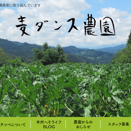
機農業に取り組んでいます