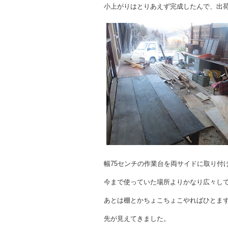
小上がりはとりあえず完成したんで、出
幅75センチの作業台を両サイドに取り付
今まで使っていた場所よりかなり広々し
あとは棚とかちょこちょこやればひとま
先が見えてきました。