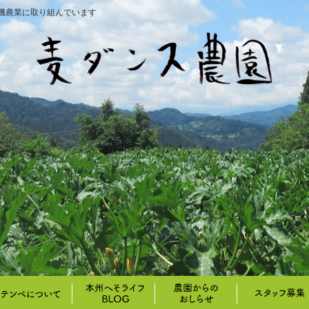
機農業に取り組んでいます