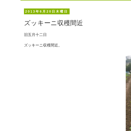
2013年6月20日木曜日
ズッキーニ収穫間近
旧五月十二日
ズッキーニ収穫間近。