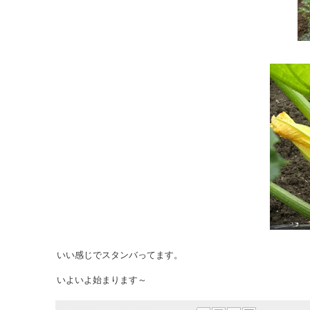
いい感じでスタンバってます。
いよいよ始まります～