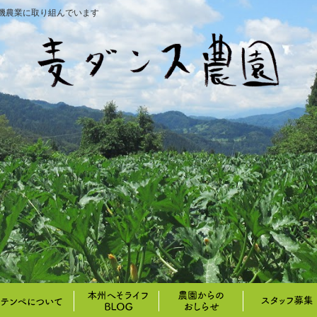
機農業に取り組んでいます