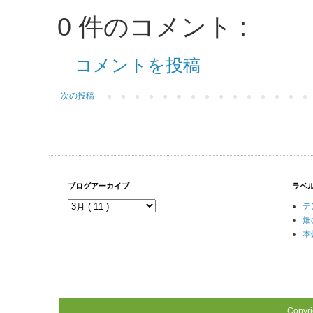
0 件のコメント :
コメントを投稿
次の投稿
ブログアーカイブ
ラベ
テ
畑
本
Copyr