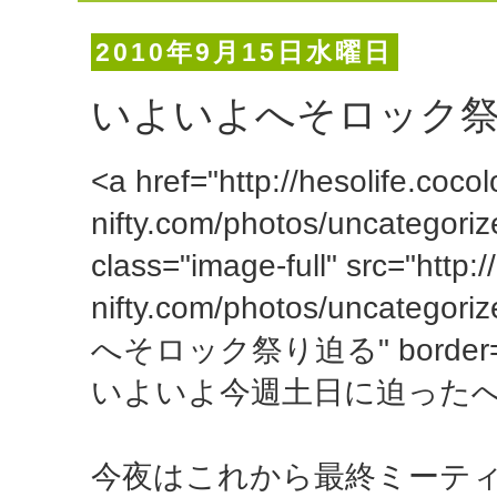
2010年9月15日水曜日
いよいよへそロック
<a href="http://hesolife.cocol
nifty.com/photos/uncategori
class="image-full" src="http:/
nifty.com/photos/uncatego
へそロック祭り迫る" border="0
いよいよ今週土日に迫った
今夜はこれから最終ミーテ