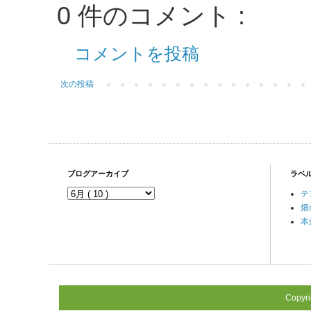
0 件のコメント :
コメントを投稿
次の投稿
ブログアーカイブ
ラベ
テ
畑
本
Copyr