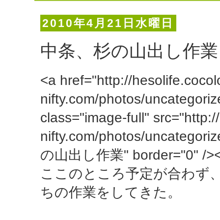
2010年4月21日水曜日
中条、杉の山出し作業
<a href="http://hesolife.cocol
nifty.com/photos/uncategori
class="image-full" src="http:/
nifty.com/photos/uncategor
の山出し作業" border="0" /><
ここのところ予定が合わず
ちの作業をしてきた。