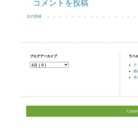
コメントを投稿
次の投稿
ブログアーカイブ
ラベ
テ
畑
本
Copyr