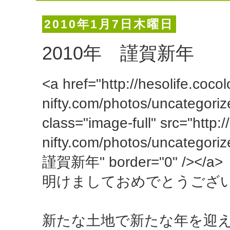
2010年1月7日木曜日
2010年 謹賀新年
<a href="http://hesolife.cocol
nifty.com/photos/uncategori
class="image-full" src="http:/
nifty.com/photos/uncategor
謹賀新年" border="0" /></a>
明けましておめでとうござ
新たな土地で新たな年を迎