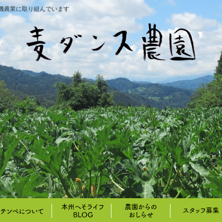
機農業に取り組んでいます